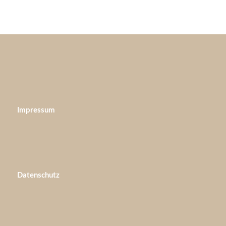
Impressum
Datenschutz