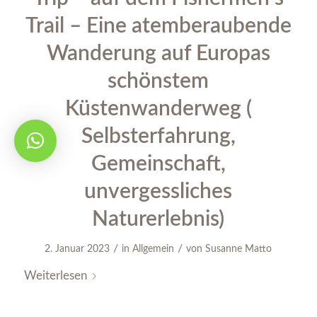
Trail – Eine atemberaubende
Wanderung auf Europas
schönstem
Küstenwanderweg (
Selbsterfahrung,
Gemeinschaft,
unvergessliches
Naturerlebnis)
/
/
2. Januar 2023
in
Allgemein
von
Susanne Matto
Weiterlesen