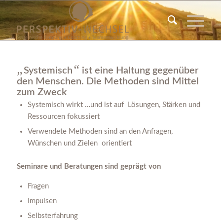
„
“
Systemisch
ist eine Haltung gegenüber
den Menschen. Die Methoden sind Mittel
zum Zweck
Systemisch wirkt …und ist auf Lösungen, Stärken und
Ressourcen fokussiert
Verwendete Methoden sind an den Anfragen,
Wünschen und Zielen orientiert
Seminare und Beratungen sind geprägt von
Fragen
Impulsen
Selbsterfahrung