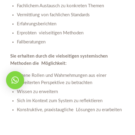
Fachlichem Austausch zu konkreten Themen
Vermittlung von fachlichen Standards
Erfahrungsberichten
Erprobten vielseitigen Methoden
Fallberatungen
Sie erhalten durch die vielseitigen systemischen
Methoden die Möglichkeit:
Eigene Rollen und Wahrnehmungen aus einer
erweiterten Perspektive zu betrachten
Wissen zu erweitern
Sich im Kontext zum System zu reflektieren
Konstruktive, praxistaugliche Lösungen zu erarbeiten