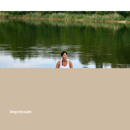
Impressum